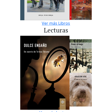
Ver más Libros
Lecturas