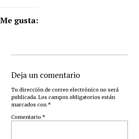
Me gusta:
Deja un comentario
Tu dirección de correo electrónico no será
publicada.
Los campos obligatorios están
marcados con
*
Comentario
*