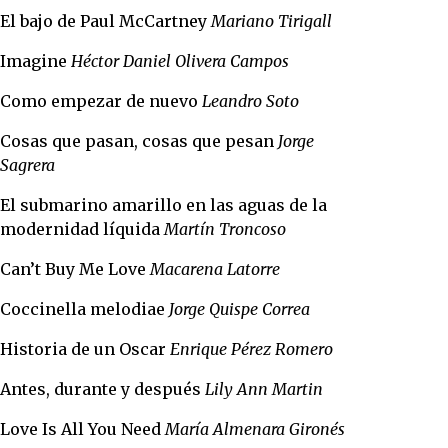
El bajo de Paul McCartney
Mariano Tirigall
Imagine
Héctor Daniel Olivera Campos
Como empezar de nuevo
Leandro Soto
Cosas que pasan, cosas que pesan
Jorge
Sagrera
El submarino amarillo en las aguas de la
modernidad líquida
Martín Troncoso
Can’t Buy Me Love
Macarena Latorre
Coccinella melodiae
Jorge Quispe Correa
Historia de un Oscar
Enrique Pérez Romero
Antes, durante y después
Lily Ann Martin
Love Is All You Need
María Almenara Gironés