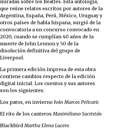
miradas sobre los Beatles. Esta antología,
que reúne relatos escritos por autores de la
Argentina, España, Perú, México, Uruguay y
otros países de habla hispana, surgió de la
convocatoria a un concurso convocado en
2020, cuando se cumplían 40 años de la
muerte de John Lennon y 50 de la
disolución definitiva del grupo de
Liverpool.
La primera edición impresa de esta obra
contiene cambios respecto de la edición
digital inicial. Los cuentos y sus autores
son los siguientes:
Los patos, en invierno
Iván Marcos Pelicaric
El rito de los canteros
Maximiliano Sacristán
Blackbird
Martha Elena Lucero