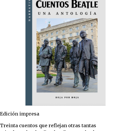
Edición impresa
Treinta cuentos que reflejan otras tantas