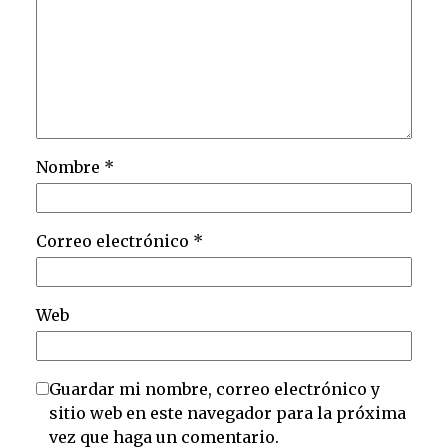
Nombre
*
Correo electrónico
*
Web
Guardar mi nombre, correo electrónico y
sitio web en este navegador para la próxima
vez que haga un comentario.