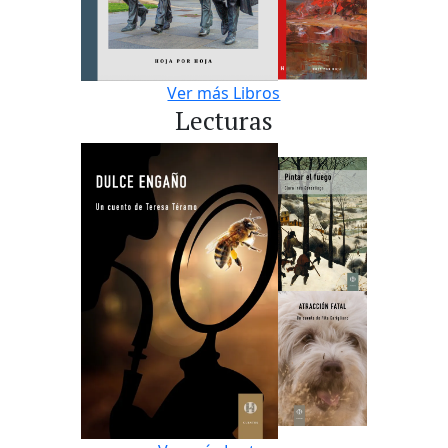
Ver más Libros
Lecturas