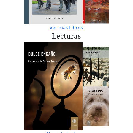
Ver más Libros
Lecturas