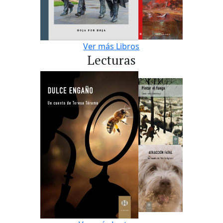
Ver más Libros
Lecturas