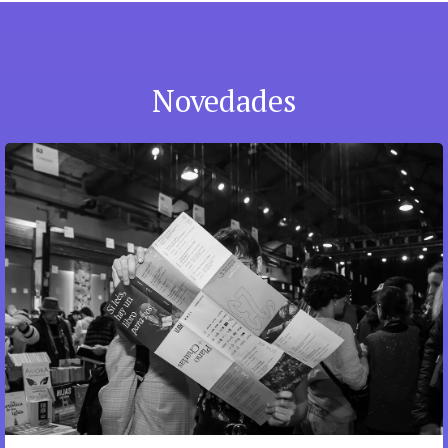
Novedades