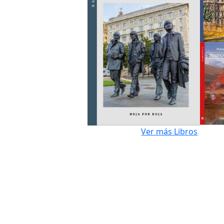
Ver más Libros