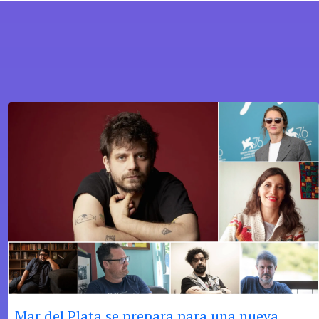
Mar del Plata se prepara para una nueva