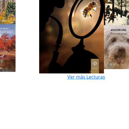
Ver más Lecturas