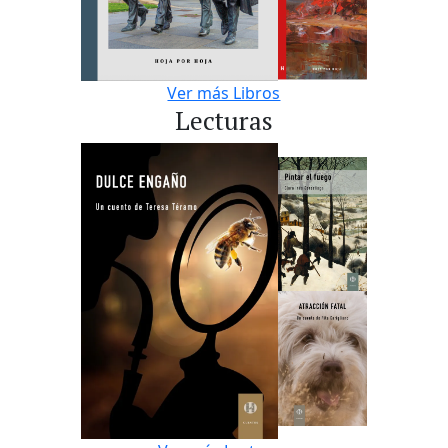
Ver más Libros
Lecturas