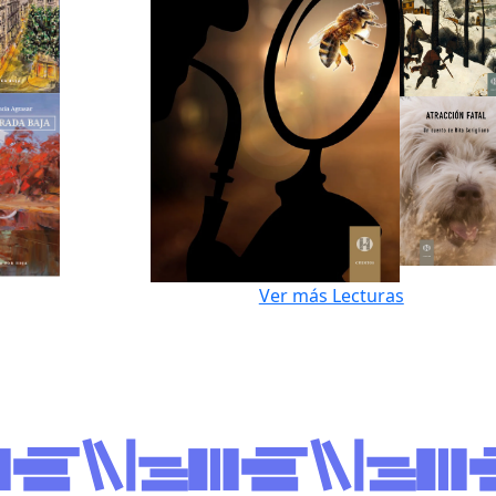
Ver más Lecturas