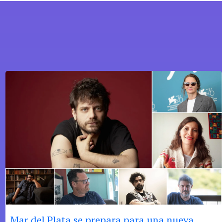
Mar del Plata se prepara para una nueva