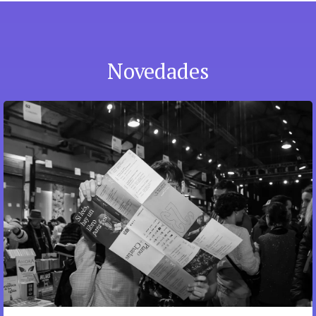
Novedades