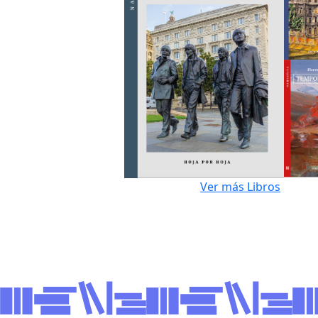
Ver más Libros