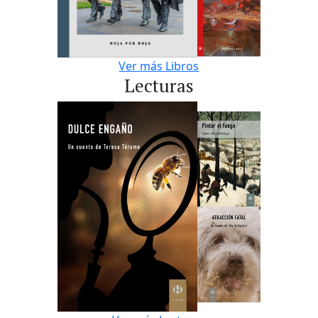
Ver más Libros
Lecturas