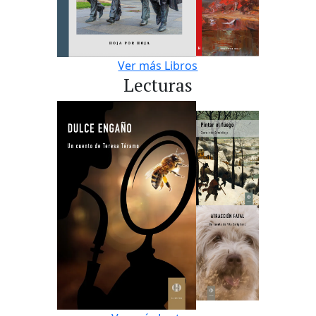
Ver más Libros
Lecturas