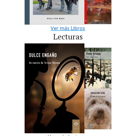
Ver más Libros
Lecturas