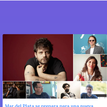
Mar del Plata se prepara para una nueva