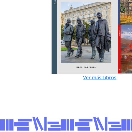
Ver más Libros