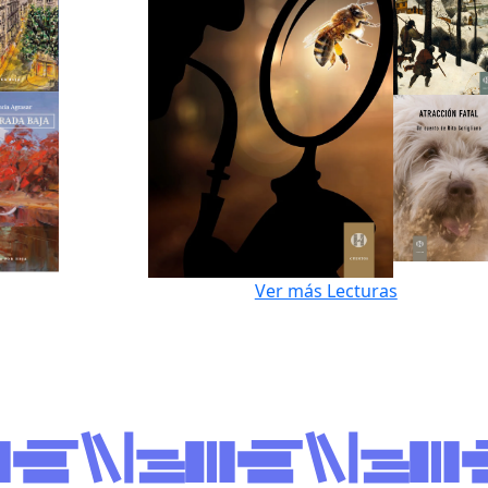
Ver más Lecturas