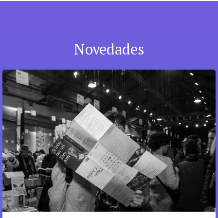
Novedades