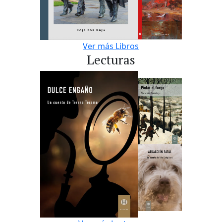
Ver más Libros
Lecturas