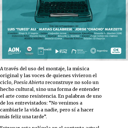
A través del uso del montaje, la música
original y las voces de quienes vivieron el
ciclo,
Poesía Abierta
reconstruye no solo un
hecho cultural, sino una forma de entender
el arte como resistencia. En palabras de uno
de los entrevistados: “No venimos a
cambiarle la vida a nadie, pero sí a hacer
más feliz una tarde”.
Estrenar esta película en el contexto actual,