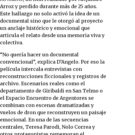
Arroz y perdido durante más de 25 años.
Este hallazgo no solo activó la idea de un
documental sino que le otorgó al proyecto
un anclaje histórico y emocional que
articula el relato desde una memoria viva y
colectiva.
“No quería hacer un documental
convencional”, explica D’Angelo. Por eso la
película intercala entrevistas con
reconstrucciones ficcionales y registros de
archivo. Escenarios reales como el
departamento de Giribaldi en San Telmo o
el Espacio Encuentro de Argentores se
combinan con escenas dramatizadas y
vuelos de dron que reconstruyen un paisaje
emocional. En una de las secuencias
centrales, Teresa Parodi, Nolo Correa y
otros protagonistas rememoran el