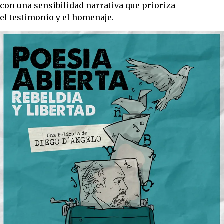
con una sensibilidad narrativa que prioriza
el testimonio y el homenaje.