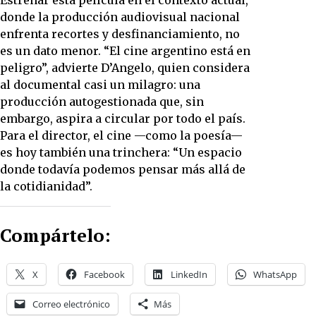
donde la producción audiovisual nacional
enfrenta recortes y desfinanciamiento, no
es un dato menor. “El cine argentino está en
peligro”, advierte D’Angelo, quien considera
al documental casi un milagro: una
producción autogestionada que, sin
embargo, aspira a circular por todo el país.
Para el director, el cine —como la poesía—
es hoy también una trinchera: “Un espacio
donde todavía podemos pensar más allá de
la cotidianidad”.
Compártelo:
X
Facebook
LinkedIn
WhatsApp
Correo electrónico
Más