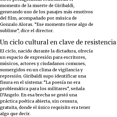
momento de la muerte de Giribaldi,
generando uno de los pasajes más emotivos
del film, acompañado por música de
Gonzalo Aloras. “Ese momento tiene algo de
sublime”, dice el director.
Un ciclo cultural en clave de resistencia
El ciclo, nacido durante la dictadura, ofrecía
un espacio de expresión para escritores,
músicos, actores y ciudadanos comunes,
sumergidos en un clima de vigilancia y
represión. Giribaldi supo identificar una
fisura en el sistema: “La poesía no era
problemática para los militares”, señala
D’Angelo. En esa brecha se gestó una
práctica poética abierta, sin censura,
gratuita, donde el único requisito era tener
algo que decir.