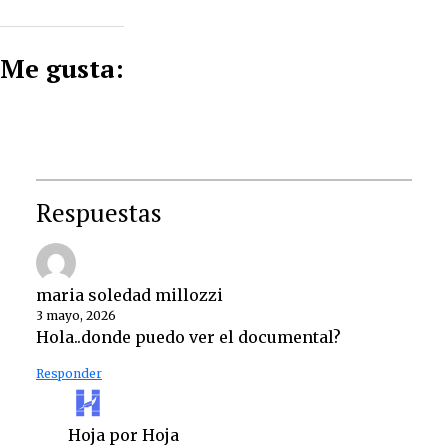
Me gusta:
Respuestas
maria soledad millozzi
3 mayo, 2026
Hola..donde puedo ver el documental?
Responder
Hoja por Hoja