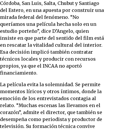
Córdoba, San Luis, Salta, Chubut y Santiago
del Estero, en una apuesta por construir una
mirada federal del fenómeno. “No
queríamos una película hecha solo en un
estudio porteño”, dice D’Angelo, quien
insiste en que parte del sentido del film está
en rescatar la vitalidad cultural del interior.
Esa decisión implicó también contratar
técnicos locales y producir con recursos
propios, ya que el INCAA no aportó
financiamiento.
La película evita la solemnidad. Se permite
momentos líricos y otros íntimos, donde la
emoción de los entrevistados contagia al
relato. “Muchas escenas las llevamos en el
corazón”, admite el director, que también se
desempeña como periodista y productor de
televisión. Su formación técnica convive