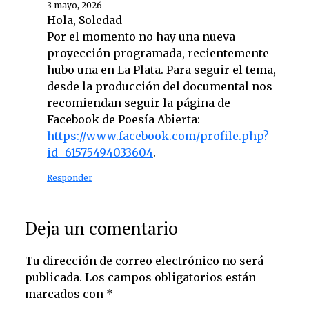
3 mayo, 2026
Hola, Soledad
Por el momento no hay una nueva
proyección programada, recientemente
hubo una en La Plata. Para seguir el tema,
desde la producción del documental nos
recomiendan seguir la página de
Facebook de Poesía Abierta:
https://www.facebook.com/profile.php?
id=61575494033604
.
Responder
Deja un comentario
Tu dirección de correo electrónico no será
publicada.
Los campos obligatorios están
marcados con
*