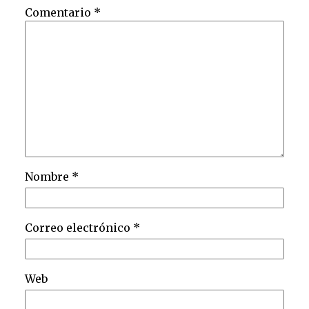
Comentario
*
Nombre
*
Correo electrónico
*
Web