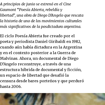
A principios de junio se estrenó en el Cine
Gaumont
“
Poesía Abierta, rebeldía y
libertad”
,
una obra de Diego D’Angelo que rescata
la historia de uno de los movimientos culturales
más significativos de la posdictadura argentina.
El ciclo Poesía Abierta fue creado por el
poeta y periodista Daniel Giribaldi en 1982,
cuando aún había dictadura en la Argentina
y en el contexto posterior a la Guerra de
Malvinas. Ahora, un documental de Diego
D’Angelo reconstruye, a través de una
estructura híbrida de documental y ficción,
un espacio de libertad que desafió la
censura desde bares porteños y que perduró
hasta 2006.