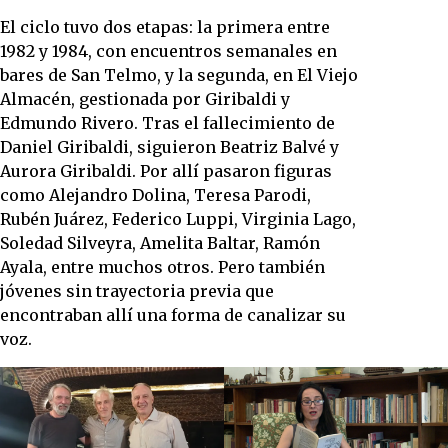
El ciclo tuvo dos etapas: la primera entre
1982 y 1984, con encuentros semanales en
bares de San Telmo, y la segunda, en El Viejo
Almacén, gestionada por Giribaldi y
Edmundo Rivero. Tras el fallecimiento de
Daniel Giribaldi, siguieron Beatriz Balvé y
Aurora Giribaldi. Por allí pasaron figuras
como Alejandro Dolina, Teresa Parodi,
Rubén Juárez, Federico Luppi, Virginia Lago,
Soledad Silveyra, Amelita Baltar, Ramón
Ayala, entre muchos otros. Pero también
jóvenes sin trayectoria previa que
encontraban allí una forma de canalizar su
voz.