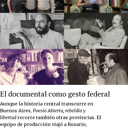
El documental como gesto federal
Aunque la historia central transcurre en
Buenos Aires,
Poesía Abierta, rebeldía y
libertad
recorre también otras provincias. El
equipo de producción viajó a Rosario,