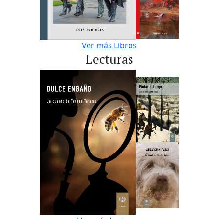
Ver más Libros
Lecturas