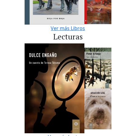
Ver más Libros
Lecturas