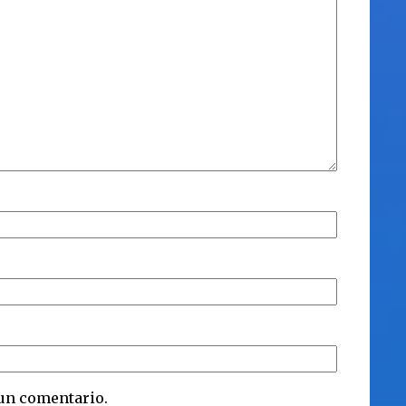
 un comentario.