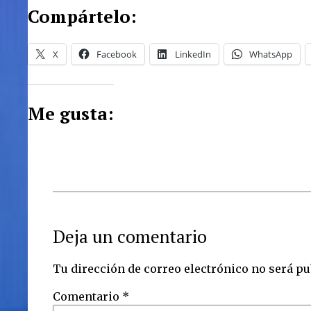
Compártelo:
X
Facebook
LinkedIn
WhatsApp
Me gusta:
Deja un comentario
Tu dirección de correo electrónico no será pu
Comentario
*