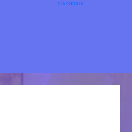
y la censura