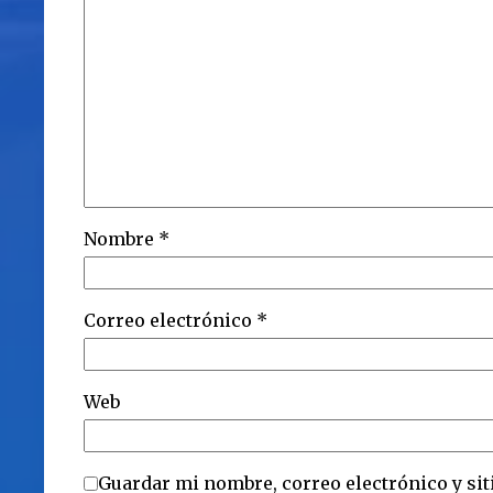
Nombre
*
Correo electrónico
*
Web
Guardar mi nombre, correo electrónico y sit