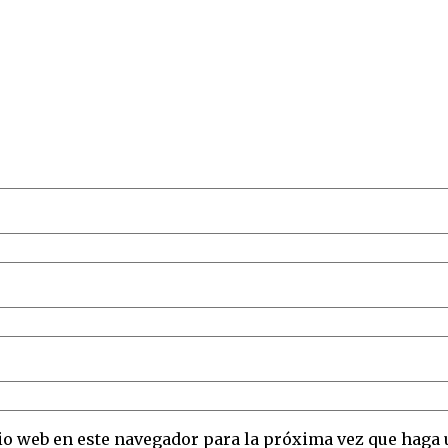
io web en este navegador para la próxima vez que haga