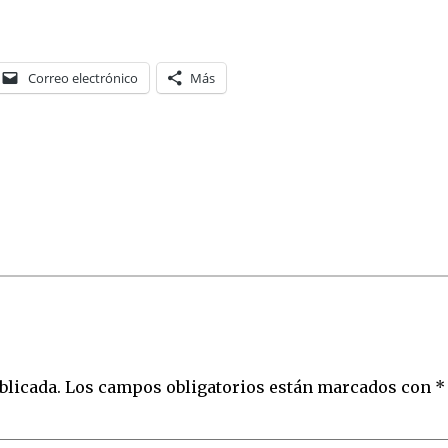
Correo electrónico
Más
blicada.
Los campos obligatorios están marcados con
*