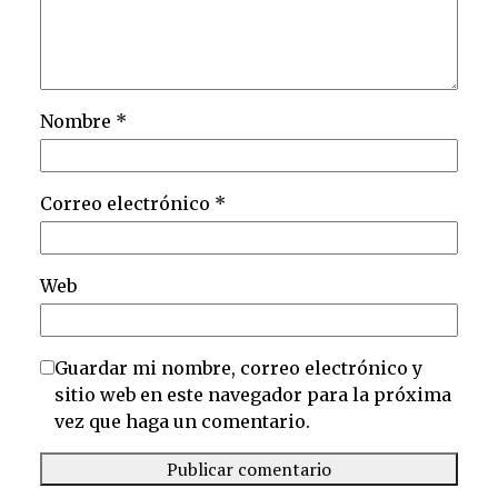
Nombre
*
Correo electrónico
*
Web
Guardar mi nombre, correo electrónico y
sitio web en este navegador para la próxima
vez que haga un comentario.