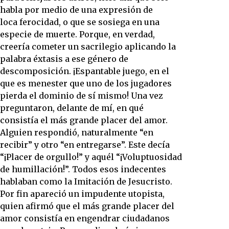
habla por medio de una expresión de
loca ferocidad, o que se sosiega en una
especie de muerte. Porque, en verdad,
creería cometer un sacrilegio aplicando la
palabra éxtasis a ese género de
descomposición. ¡Espantable juego, en el
que es menester que uno de los jugadores
pierda el dominio de sí mismo! Una vez
preguntaron, delante de mí, en qué
consistía el más grande placer del amor.
Alguien respondió, naturalmente “en
recibir” y otro “en entregarse”. Este decía
“¡Placer de orgullo!” y aquél “¡Voluptuosidad
de humillación!”. Todos esos indecentes
hablaban como la Imitación de Jesucristo.
Por fin apareció un impudente utopista,
quien afirmó que el más grande placer del
amor consistía en engendrar ciudadanos