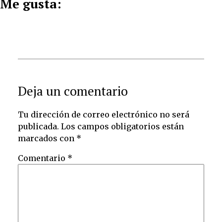
Me gusta:
Deja un comentario
Tu dirección de correo electrónico no será
publicada.
Los campos obligatorios están
marcados con
*
Comentario
*