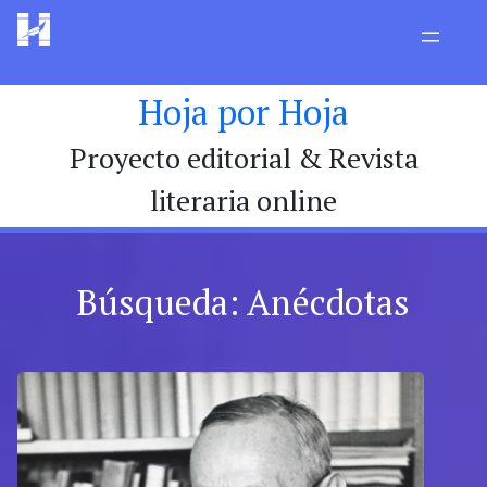
Hoja por Hoja
Proyecto editorial & Revista
literaria online
Búsqueda: Anécdotas