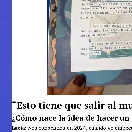
“Esto tiene que salir al 
¿Cómo nace la idea de hacer un l
Lucía:
Nos conocimos en 2024, cuando yo empecé 