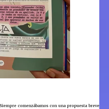
. Siempre comenzábamos con una propuesta breve