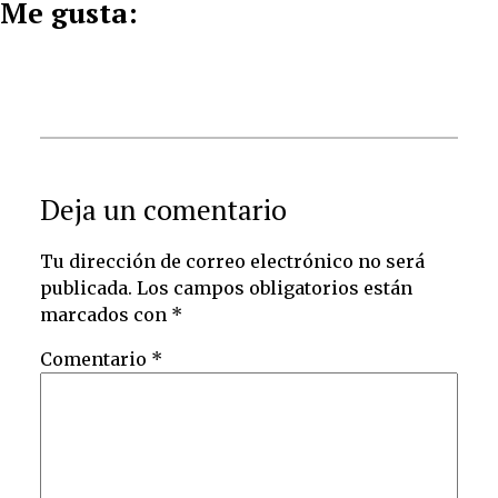
Me gusta:
Deja un comentario
Tu dirección de correo electrónico no será
publicada.
Los campos obligatorios están
marcados con
*
Comentario
*