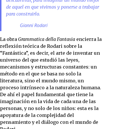
de aquel en que vivimos y ponerse a trabajar
para construirlo.
Gianni Rodari
La obra
Grammatica della Fantasia
encierra la
reflexión teórica de Rodari sobre la
“Fantástica”, es decir, el arte de inventar un
universo del que estudió las leyes,
mecanismos y estructuras constantes: un
método en el que se basa no solo la
literatura, sino el mundo mismo, un
proceso intrínseco a la naturaleza humana.
De ahí el papel fundamental que tiene la
imaginación en la vida de cada una de las
personas, y no solo de los niños: esta es la
apoyatura de la complejidad del
pensamiento y el diálogo con el mundo de
Rodari.