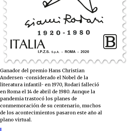
Ganador del premio Hans Christian
Andersen -considerado el Nobel de la
literatura infantil- en 1970, Rodari falleció
en Roma el 14 de abril de 1980. Aunque la
pandemia trastocó los planes de
conmemoración de su centenario, muchos
de los acontecimientos pasaron este año al
plano virtual.