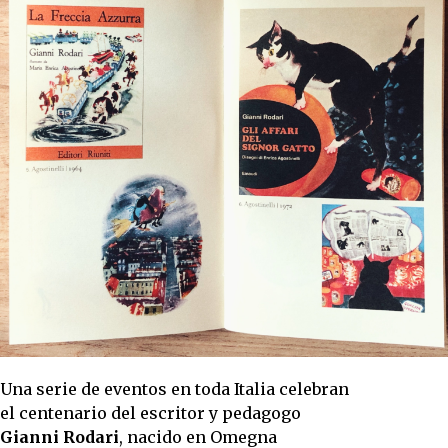
Una serie de eventos en toda Italia celebran
el centenario del escritor y pedagogo
Gianni Rodari
, nacido en Omegna