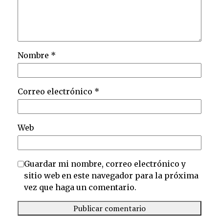
Nombre
*
Correo electrónico
*
Web
Guardar mi nombre, correo electrónico y
sitio web en este navegador para la próxima
vez que haga un comentario.