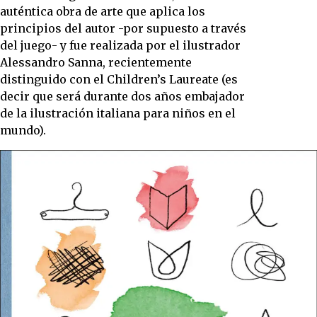
auténtica obra de arte que aplica los
principios del autor -por supuesto a través
del juego- y fue realizada por el ilustrador
Alessandro Sanna, recientemente
distinguido con el Children’s Laureate (es
decir que será durante dos años embajador
de la ilustración italiana para niños en el
mundo).