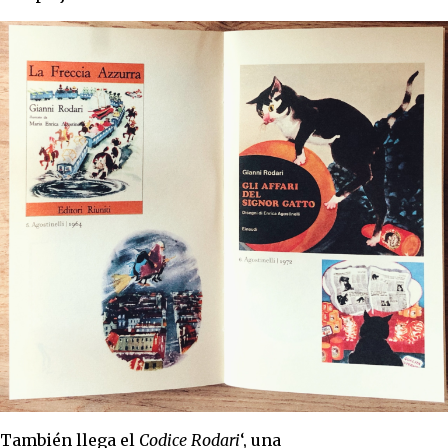
También llega el
Codice Rodari
‘, una