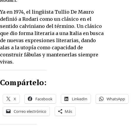
Ya en 1974, el lingüista Tullio De Mauro
definió a Rodari como un clásico en el
sentido calviniano del término. Un clásico
que dio forma literaria a una Italia en busca
de nuevas expresiones literarias, dando
alas a la utopía como capacidad de
construir fábulas y mantenerlas siempre
vivas.
Compártelo:
X
Facebook
LinkedIn
WhatsApp
Correo electrónico
Más