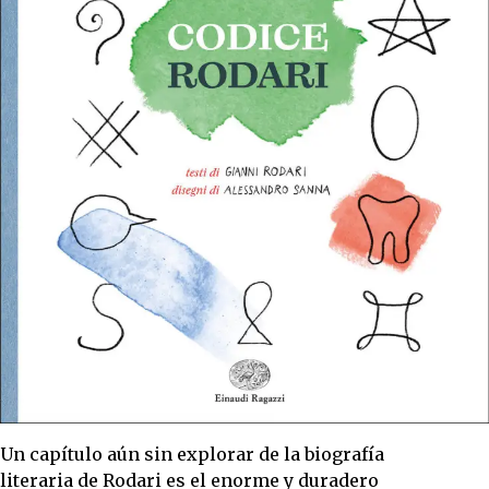
Un capítulo aún sin explorar de la biografía
literaria de Rodari es el enorme y duradero