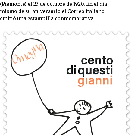
(Piamonte) el 23 de octubre de 1920. En el día
mismo de su aniversario el Correo italiano
emitió una estampilla conmemorativa.