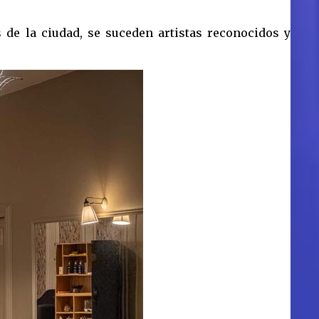
as de la ciudad, se suceden artistas reconocidos y