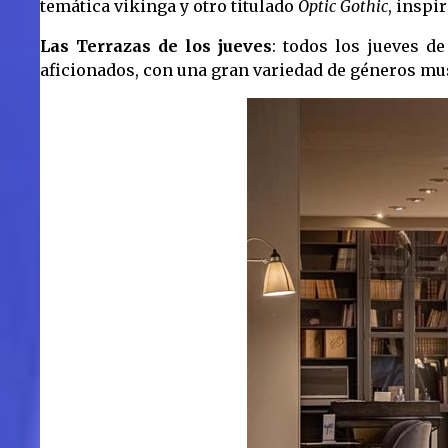
temática vikinga y otro titulado
Optic Gothic
, inspi
Las Terrazas de los jueves
: todos los jueves de
aficionados, con una gran variedad de géneros mu