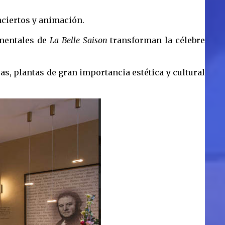
onciertos y animación.
umentales de
La Belle Saison
transforman la célebre
as, plantas de gran importancia estética y cultural