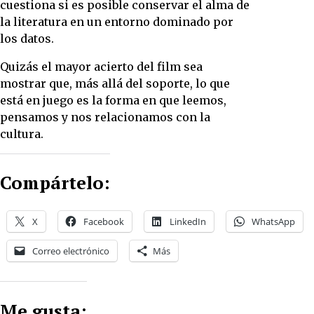
cuestiona si es posible conservar el alma de
la literatura en un entorno dominado por
los datos.
Quizás el mayor acierto del film sea
mostrar que, más allá del soporte, lo que
está en juego es la forma en que leemos,
pensamos y nos relacionamos con la
cultura.
Compártelo:
X
Facebook
LinkedIn
WhatsApp
Correo electrónico
Más
Me gusta: