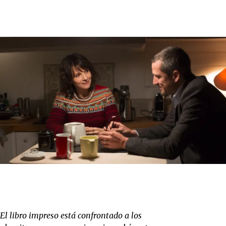
El libro impreso está confrontado a los