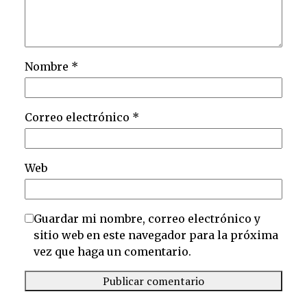
Nombre
*
Correo electrónico
*
Web
Guardar mi nombre, correo electrónico y
sitio web en este navegador para la próxima
vez que haga un comentario.