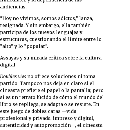
audiencias.
“Hoy no vivimos, somos adictos,” lanza,
resignada. Y sin embargo, ella también
participa de los nuevos lenguajes y
estructuras, cuestionando el límite entre lo
“alto” y lo “popular”.
Assayas y su mirada crítica sobre la cultura
digital
Doubles vies
no ofrece soluciones ni toma
partido. Tampoco nos deja en claro si el
cineasta prefiere el papel o la pantalla; pero
sí es un retrato lúcido de cómo el mundo del
libro se repliega, se adapta o se resiste. En
este juego de dobles caras —vida
profesional y privada, impreso y digital,
autenticidad y autopromoción—, el cineasta