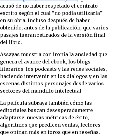
acusó de no haber respetado el contrato
escrito según el cual “no podía utilizarla”
en su obra. Incluso después de haber
obtenido, antes de la publicación, que varios
pasajes fueran retirados de la versión final
del libro.
Assayas muestra con ironía la ansiedad que
genera el avance del ebook, los blogs
literarios, los podcasts y las redes sociales,
haciendo intervenir en los dialogos y en las
escenas distintos personajes desde varios
sectores del mundillo intelectual.
La película subraya también cómo las
editoriales buscan desesperadamente
adaptarse: nuevas métricas de éxito,
algoritmos que predicen ventas, lectores
que opinan más en foros que en reseñas.