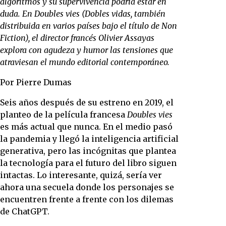
algoritmos y su supervivencia podría estar en
duda. En Doubles vies (Dobles vidas, también
distribuida en varios países bajo el título de Non
Fiction), el director francés Olivier Assayas
explora con agudeza y humor las tensiones que
atraviesan el mundo editorial contemporáneo.
Por Pierre Dumas
Seis años después de su estreno en 2019, el
planteo de la película francesa
Doubles vies
es más actual que nunca. En el medio pasó
la pandemia y llegó la inteligencia artificial
generativa, pero las incógnitas que plantea
la tecnología para el futuro del libro siguen
intactas. Lo interesante, quizá, sería ver
ahora una secuela donde los personajes se
encuentren frente a frente con los dilemas
de ChatGPT.