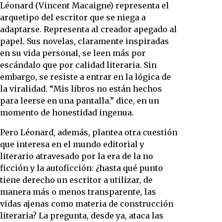
Léonard (Vincent Macaigne) representa el
arquetipo del escritor que se niega a
adaptarse. Representa al creador apegado al
papel. Sus novelas, claramente inspiradas
en su vida personal, se leen más por
escándalo que por calidad literaria. Sin
embargo, se resiste a entrar en la lógica de
la viralidad. “Mis libros no están hechos
para leerse en una pantalla.” dice, en un
momento de honestidad ingenua.
Pero Léonard, además, plantea otra cuestión
que interesa en el mundo editorial y
literario atravesado por la era de la no
ficción y la autoficción: ¿hasta qué punto
tiene derecho un escritor a utilizar, de
manera más o menos transparente, las
vidas ajenas como materia de construcción
literaria? La pregunta, desde ya, ataca las