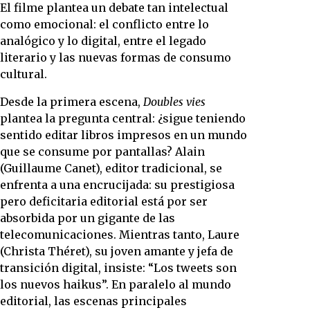
El filme plantea un debate tan intelectual
como emocional: el conflicto entre lo
analógico y lo digital, entre el legado
literario y las nuevas formas de consumo
cultural.
Desde la primera escena,
Doubles vies
plantea la pregunta central: ¿sigue teniendo
sentido editar libros impresos en un mundo
que se consume por pantallas? Alain
(Guillaume Canet), editor tradicional, se
enfrenta a una encrucijada: su prestigiosa
pero deficitaria editorial está por ser
absorbida por un gigante de las
telecomunicaciones. Mientras tanto, Laure
(Christa Théret), su joven amante y jefa de
transición digital, insiste: “Los tweets son
los nuevos haikus”. En paralelo al mundo
editorial, las escenas principales