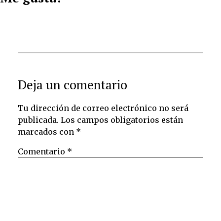
Deja un comentario
Tu dirección de correo electrónico no será
publicada.
Los campos obligatorios están
marcados con
*
Comentario
*