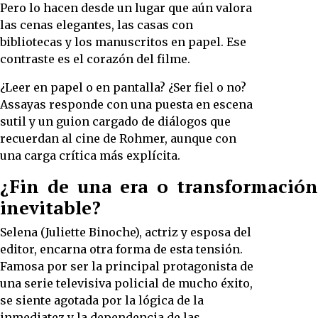
Pero lo hacen desde un lugar que aún valora
las cenas elegantes, las casas con
bibliotecas y los manuscritos en papel. Ese
contraste es el corazón del filme.
¿Leer en papel o en pantalla? ¿Ser fiel o no?
Assayas responde con una puesta en escena
sutil y un guion cargado de diálogos que
recuerdan al cine de Rohmer, aunque con
una carga crítica más explícita.
¿Fin de una era o transformación
inevitable?
Selena (Juliette Binoche), actriz y esposa del
editor, encarna otra forma de esta tensión.
Famosa por ser la principal protagonista de
una serie televisiva policial de mucho éxito,
se siente agotada por la lógica de la
inmediatez y la dependencia de las