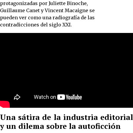
protagonizadas por Juliette Binoche,
Guillaume Canet y Vincent Macaigne se
pueden ver como una radiografía de las
contradicciones del siglo XXI.
Una sátira de la industria editorial
y un dilema sobre la autoficción