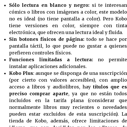
Sólo lectura en blanco y negro:
si te interesan
cómics o libros con imágenes a color, este modelo
no es ideal (no tiene pantalla a color). Pero Kobo
tiene versiones en color, siempre con tinta
electrónica, que ofrecen una lectura ideal y fluida.
Sin botones físicos de página:
todo se hace por
pantalla táctil, lo que puede no gustar a quienes
prefieren controles físicos.
Funciones limitadas a lectura:
no permit
instalar aplicaciones adicionales.
Kobo Plus
: aunque se disponga de una suscripció
(por cierto con valores accesibles), con amplio
acceso a libros y audiolibros, hay
títulos que es
preciso comprar aparte
, ya que no están todo
incluidos en la tarifa plana (considerar que
normalmente libros muy recientes o novedades
pueden estar excluidos de esta suscripción). La
tienda de Kobo, además, ofrece limitaciones de