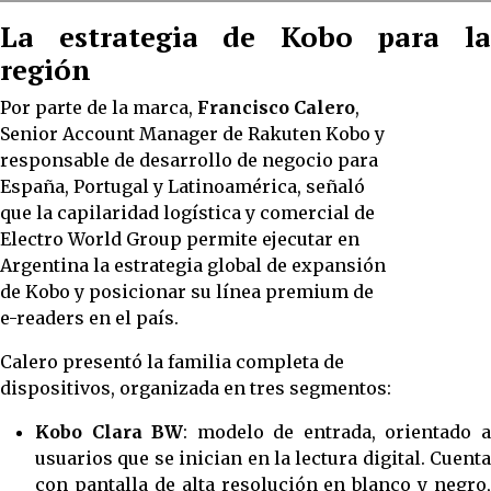
La estrategia de Kobo para la
región
Por parte de la marca,
Francisco Calero
,
Senior Account Manager de Rakuten Kobo y
responsable de desarrollo de negocio para
España, Portugal y Latinoamérica, señaló
que la capilaridad logística y comercial de
Electro World Group permite ejecutar en
Argentina la estrategia global de expansión
de Kobo y posicionar su línea premium de
e-readers en el país.
Calero presentó la familia completa de
dispositivos, organizada en tres segmentos:
Kobo Clara BW
: modelo de entrada, orientado 
usuarios que se inician en la lectura digital. Cuenta
con pantalla de alta resolución en blanco y negro,