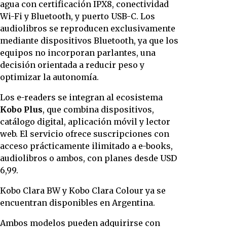
agua con certificación IPX8, conectividad
Wi-Fi y Bluetooth, y puerto USB-C. Los
audiolibros se reproducen exclusivamente
mediante dispositivos Bluetooth, ya que los
equipos no incorporan parlantes, una
decisión orientada a reducir peso y
optimizar la autonomía.
Los e-readers se integran al ecosistema
Kobo Plus
, que combina dispositivos,
catálogo digital, aplicación móvil y lector
web. El servicio ofrece suscripciones con
acceso prácticamente ilimitado a e-books,
audiolibros o ambos, con planes desde USD
6,99.
Kobo Clara BW y Kobo Clara Colour ya se
encuentran disponibles en Argentina.
Ambos modelos pueden adquirirse con