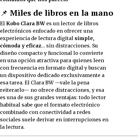
📌
Miles de libros en la mano
El
Kobo Clara BW
es un lector de libros
electrónicos enfocado en ofrecer una
experiencia de lectura digital
simple,
cómoda y eficaz
… sin distracciones. Su
diseño compacto y funcional lo convierte
en una opción atractiva para quienes leen
con frecuencia en formato digital y buscan
un dispositivo dedicado exclusivamente a
esa tarea. El Clara BW —vale la pena
reiterarlo— no ofrece distracciones, y esa
es una de sus grandes ventajas: todo lector
habitual sabe que el formato electrónico
combinado con conectividad a redes
sociales suele derivar en interrupciones en
la lectura.