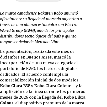
La marca canadiense
Rakuten Kobo
anunció
oficialmente su llegada al mercado argentino a
través de una alianza estratégica con
Electro
World Group (EWG)
, uno de los principales
distribuidores tecnológicos del país y quinto
mayor vendedor de Mercado Libre
.
La presentación, realizada este mes de
diciembre en Buenos Aires, marcó la
incorporación de una nueva categoría al
portafolio de EWG: los lectores digitales
dedicados. El acuerdo contempla la
comercialización inicial de dos modelos —
Kobo Clara BW
y
Kobo Clara Colour
— y la
ampliación de la línea durante los primeros
meses de 2026 con la llegada del
Kobo Libra
Colour
, el dispositivo premium de la marca.