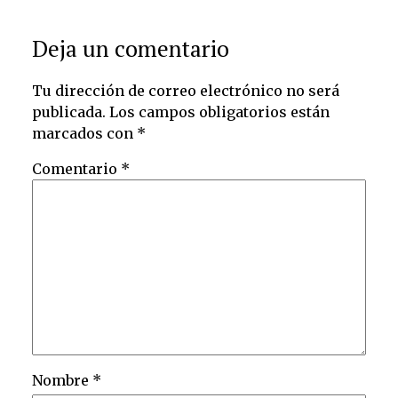
Deja un comentario
Tu dirección de correo electrónico no será
publicada.
Los campos obligatorios están
marcados con
*
Comentario
*
Nombre
*