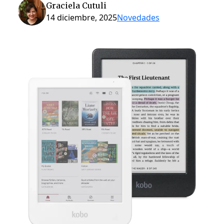
Graciela Cutuli
14 diciembre, 2025
Novedades