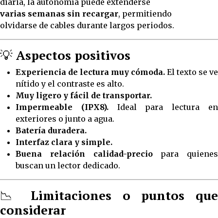
diaria, la autonomía puede extenderse
varias semanas sin recargar
, permitiendo
olvidarse de cables durante largos periodos.
💡
Aspectos positivos
Experiencia de lectura muy cómoda.
El texto se ve
nítido y el contraste es alto.
Muy ligero y fácil de transportar.
Impermeable (IPX8).
Ideal para lectura e
exteriores o junto a agua.
Batería duradera.
Interfaz clara y simple.
Buena relación calidad-precio
para quienes
buscan un lector dedicado.
📉
Limitaciones o puntos qu
considerar