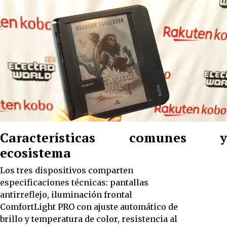
Características comunes y
ecosistema
Los tres dispositivos comparten
especificaciones técnicas: pantallas
antirreflejo, iluminación frontal
ComfortLight PRO con ajuste automático de
brillo y temperatura de color, resistencia al