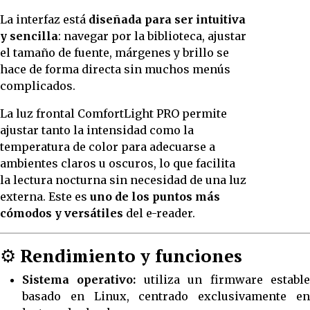
La interfaz está
diseñada para ser intuitiva
y sencilla
: navegar por la biblioteca, ajustar
el tamaño de fuente, márgenes y brillo se
hace de forma directa sin muchos menús
complicados.
La luz frontal ComfortLight PRO permite
ajustar tanto la intensidad como la
temperatura de color para adecuarse a
ambientes claros u oscuros, lo que facilita
la lectura nocturna sin necesidad de una luz
externa. Este es
uno de los puntos más
cómodos y versátiles
del e-reader.
⚙️
Rendimiento y funciones
Sistema operativo:
utiliza un firmware establ
basado en Linux, centrado exclusivamente en