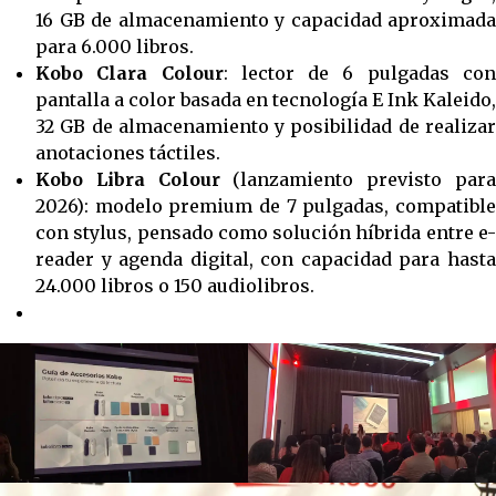
16 GB de almacenamiento y capacidad aproximada
para 6.000 libros.
Kobo Clara Colour
: lector de 6 pulgadas co
pantalla a color basada en tecnología E Ink Kaleido,
32 GB de almacenamiento y posibilidad de realizar
anotaciones táctiles.
Kobo Libra Colour
(lanzamiento previsto par
2026): modelo premium de 7 pulgadas, compatible
con stylus, pensado como solución híbrida entre e-
reader y agenda digital, con capacidad para hasta
24.000 libros o 150 audiolibros.