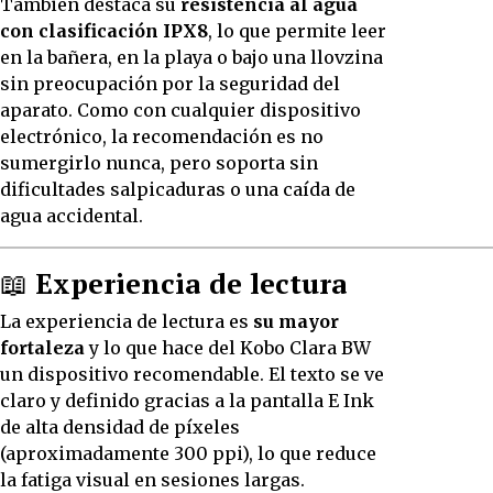
También destaca su
resistencia al agua
con clasificación IPX8
, lo que permite leer
en la bañera, en la playa o bajo una llovzina
sin preocupación por la seguridad del
aparato. Como con cualquier dispositivo
electrónico, la recomendación es no
sumergirlo nunca, pero soporta sin
dificultades salpicaduras o una caída de
agua accidental.
📖
Experiencia de lectura
La experiencia de lectura es
su mayor
fortaleza
y lo que hace del Kobo Clara BW
un dispositivo recomendable. El texto se ve
claro y definido gracias a la pantalla E Ink
de alta densidad de píxeles
(aproximadamente 300 ppi), lo que reduce
la fatiga visual en sesiones largas.