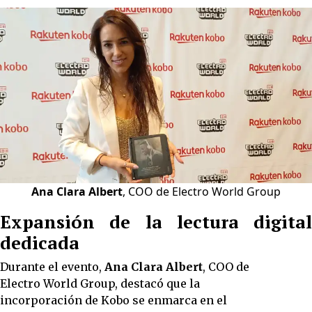
Ana Clara Albert
, COO de Electro World Group
Expansión de la lectura digital
dedicada
Durante el evento,
Ana Clara Albert
, COO de
Electro World Group, destacó que la
incorporación de Kobo se enmarca en el