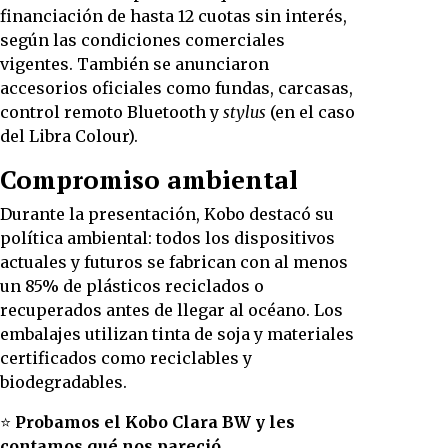
financiación de hasta 12 cuotas sin interés,
según las condiciones comerciales
vigentes. También se anunciaron
accesorios oficiales como fundas, carcasas,
control remoto Bluetooth y
stylus
(en el caso
del Libra Colour).
Compromiso ambiental
Durante la presentación, Kobo destacó su
política ambiental: todos los dispositivos
actuales y futuros se fabrican con al menos
un 85% de plásticos reciclados o
recuperados antes de llegar al océano. Los
embalajes utilizan tinta de soja y materiales
certificados como reciclables y
biodegradables.
⭐
Probamos el Kobo Clara BW y les
contamos qué nos pareció