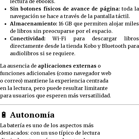
lectura de ebooks.
Sin botones físicos de avance de página:
toda la
navegación se hace a través de la pantalla táctil.
Almacenamiento:
16 GB que permiten alojar miles
de libros sin preocuparse por el espacio.
Conectividad:
Wi-Fi para descargar libros
directamente desde la tienda Kobo y Bluetooth para
audiolibros si se requiere.
La ausencia de
aplicaciones externas
o
funciones adicionales (como navegador web
o correo) mantiene la experiencia centrada
en la lectura, pero puede resultar limitante
para usuarios que esperen más versatilidad.
🔋
Autonomía
La batería es uno de los aspectos más
destacados: con un uso típico de lectura