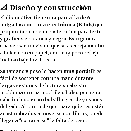
📐 Diseño y construcción
El dispositivo tiene
una pantalla de 6
pulgadas con tinta electrónica (E Ink)
que
proporciona un contraste nítido para texto
y gráficos en blanco y negro. Esto genera
una sensación visual que se asemeja mucho
a la lectura en papel, con muy poco reflejo
incluso bajo luz directa.
Su tamaño y peso lo hacen
muy portátil
: es
fácil de sostener con una mano durante
largas sesiones de lectura y cabe sin
problema en una mochila o bolso pequeño;
cabe incluso en un bolsillo grande y es muy
delgado. Al punto de que, para quienes están
acostumbrados a moverse con libros, puede
llegar a “extrañarse” la falta de peso.