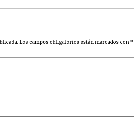
blicada.
Los campos obligatorios están marcados con
*