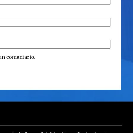
 un comentario.