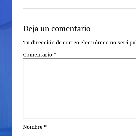
Deja un comentario
Tu dirección de correo electrónico no será pu
Comentario
*
Nombre
*