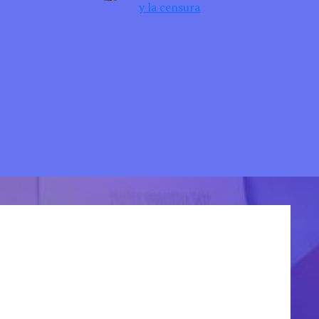
y la censura