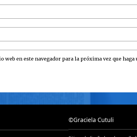
io web en este navegador para la próxima vez que haga
©Graciela Cutuli