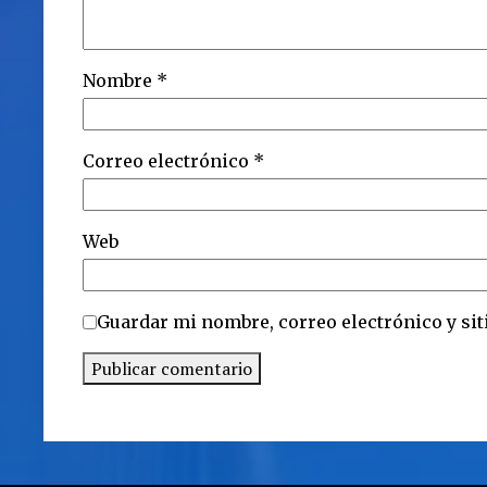
Nombre
*
Correo electrónico
*
Web
Guardar mi nombre, correo electrónico y sit