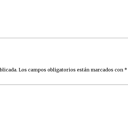
blicada.
Los campos obligatorios están marcados con
*