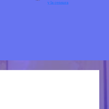
y la censura