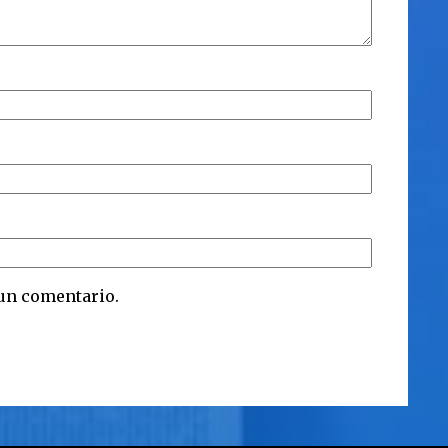
 un comentario.