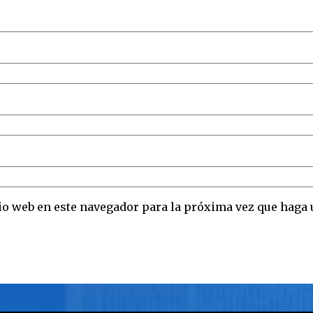
io web en este navegador para la próxima vez que haga