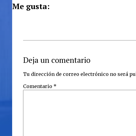
Me gusta:
Deja un comentario
Tu dirección de correo electrónico no será pu
Comentario
*